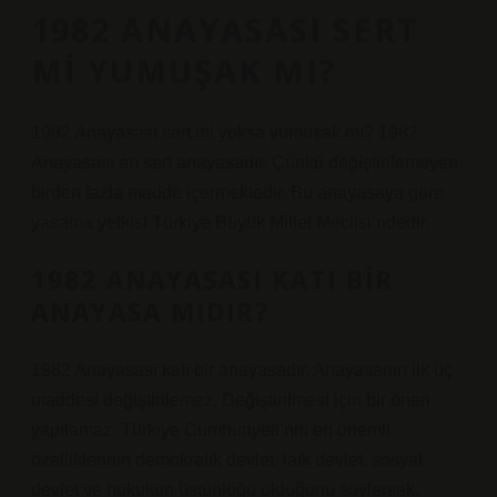
1982 ANAYASASI SERT
MI YUMUŞAK MI?
1982 Anayasası sert mi yoksa yumuşak mı? 1982
Anayasası en sert anayasadır. Çünkü değiştirilemeyen
birden fazla madde içermektedir. Bu anayasaya göre
yasama yetkisi Türkiye Büyük Millet Meclisi’ndedir.
1982 ANAYASASI KATI BIR
ANAYASA MIDIR?
1982 Anayasası katı bir anayasadır. Anayasanın ilk üç
maddesi değiştirilemez. Değiştirilmesi için bir öneri
yapılamaz. Türkiye Cumhuriyeti’nin en önemli
özelliklerinin demokratik devlet, laik devlet, sosyal
devlet ve hukukun üstünlüğü olduğunu söylersek.