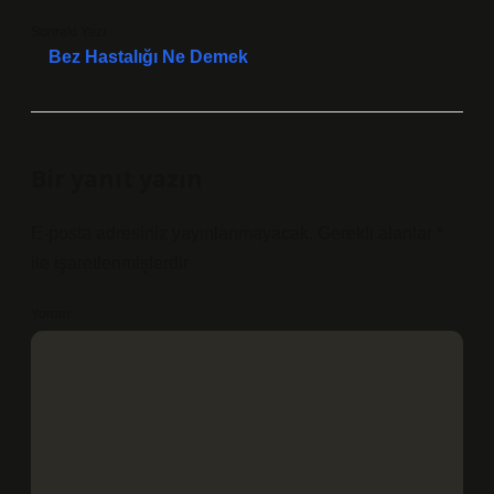
Sonraki Yazı
Bez Hastalığı Ne Demek
Bir yanıt yazın
E-posta adresiniz yayınlanmayacak.
Gerekli alanlar
*
ile işaretlenmişlerdir
Yorum