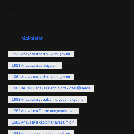
ilkeyi Anayasanın temel ilkelerinden biri haline
getirmiştir.
Tarih:
Makaleler
1921 Anayasası sert mi yumuşak mı
1924 Anayasası yumuşak mı
1961 Anayasası sert mi yumuşak mı
1961 ile 1982 anayasalarının ortak özelliği nedir
1982 Anayasası çoğulcu mu çoğunlukçu mu
1982 Anayasası Darbe anayasası mıdır
1982 Anayasası katı bir anayasa mıdır
1982 Anayasası kuvvetler ayrılığı mı