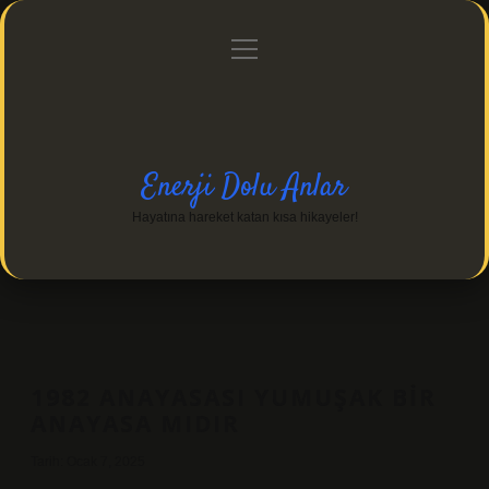
menüyü
Anasayfa
Gizlilik Politikası
Yasal Uyarı
aç
Hakkımızda
Enerji Dolu Anlar
Hayatına hareket katan kısa hikayeler!
1982 ANAYASASI YUMUŞAK BIR
ANAYASA MIDIR
Tarih: Ocak 7, 2025