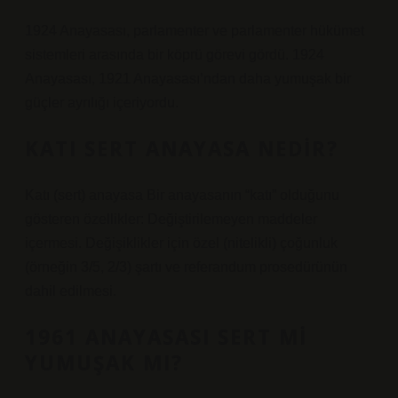
1924 Anayasası, parlamenter ve parlamenter hükümet
sistemleri arasında bir köprü görevi gördü. 1924
Anayasası, 1921 Anayasası’ndan daha yumuşak bir
güçler ayrılığı içeriyordu.
KATI SERT ANAYASA NEDIR?
Katı (sert) anayasa Bir anayasanın “katı” olduğunu
gösteren özellikler: Değiştirilemeyen maddeler
içermesi. Değişiklikler için özel (nitelikli) çoğunluk
(örneğin 3/5, 2/3) şartı ve referandum prosedürünün
dahil edilmesi.
1961 ANAYASASI SERT MI
YUMUŞAK MI?