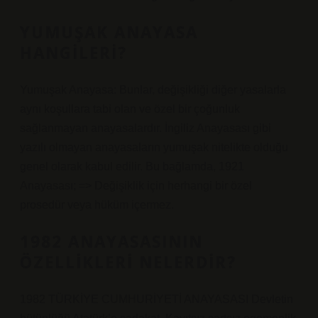
YUMUŞAK ANAYASA
HANGILERI?
Yumuşak Anayasa: Bunlar, değişikliği diğer yasalarla
aynı koşullara tabi olan ve özel bir çoğunluk
sağlanmayan anayasalardır. İngiliz Anayasası gibi
yazılı olmayan anayasaların yumuşak nitelikte olduğu
genel olarak kabul edilir. Bu bağlamda, 1921
Anayasası; => Değişiklik için herhangi bir özel
prosedür veya hüküm içermez.
1982 ANAYASASININ
ÖZELLIKLERI NELERDIR?
1982 TÜRKİYE CUMHURİYETİ ANAYASASI Devletin