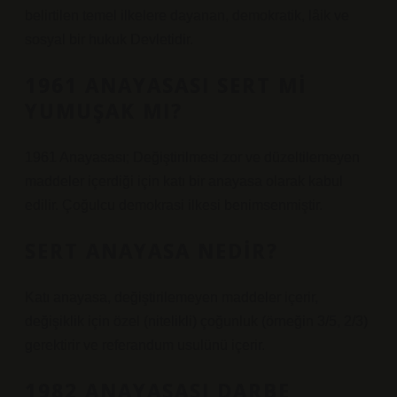
belirtilen temel ilkelere dayanan, demokratik, lâik ve
sosyal bir hukuk Devletidir.
1961 ANAYASASI SERT MI
YUMUŞAK MI?
1961 Anayasası; Değiştirilmesi zor ve düzeltilemeyen
maddeler içerdiği için katı bir anayasa olarak kabul
edilir. Çoğulcu demokrasi ilkesi benimsenmiştir.
SERT ANAYASA NEDIR?
Katı anayasa, değiştirilemeyen maddeler içerir,
değişiklik için özel (nitelikli) çoğunluk (örneğin 3/5, 2/3)
gerektirir ve referandum usulünü içerir.
1982 ANAYASASI DARBE