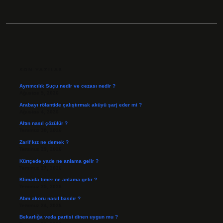
SIDEBAR
SON YAZILAR
Ayrımcılık Suçu nedir ve cezası nedir ?
Ağustos 5, 2026
Arabayı rölantide çalıştırmak aküyü şarj eder mi ?
Ağustos 4, 2026
Altın nasıl çözülür ?
Temmuz 30, 2026
Zarif kız ne demek ?
Temmuz 29, 2026
Kürtçede yade ne anlama gelir ?
Temmuz 27, 2026
Klimada tımer ne anlama gelir ?
Temmuz 25, 2026
Abm akoru nasıl basılır ?
Temmuz 24, 2026
Bekarlığa veda partisi dinen uygun mu ?