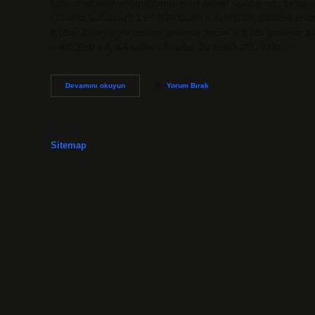
katkı maddeleri eklendiğinde sınır değeri aşıldığında beton
çimento kullanılır? 1 m³ M20 beton için toplam çimento mikta
0,28m³ Dolayısıyla toplam çimento hacmi = 0,28x çimento bir
= 403,2/50 = 8,064 torba ≈ 8 torba. 25 Aralık 2017 M20…
Betonda
Devamını okuyun
Yorum Bırak
Çimento
Fazla
Olursa
Ne
Olur
Sitemap